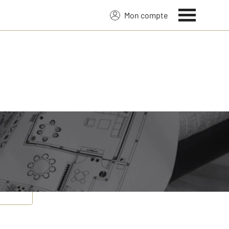
Mon compte